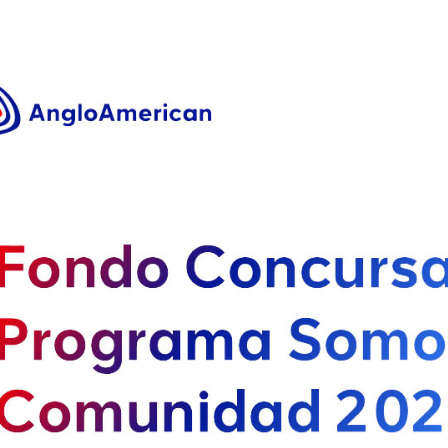
Portal de postulaciones