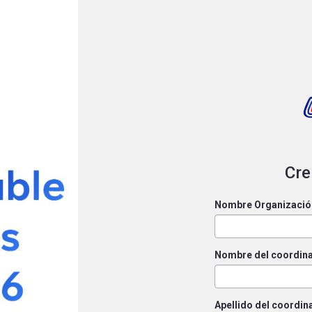
Cre
Nombre Organizació
Nombre del coordina
Apellido del coordin