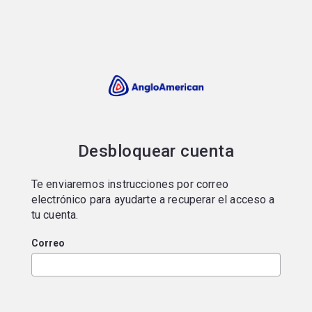
Portal de postulaciones
Desbloquear cuenta
Te enviaremos instrucciones por correo
electrónico para ayudarte a recuperar el acceso a
tu cuenta.
Correo